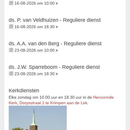
16-08-2026 om 10:00
ds. P. van Veldhuizen - Reguliere dienst
16-08-2026 om 18:30
ds. A.A. van den Berg - Reguliere dienst
23-08-2026 om 10:00
ds. J.W. Sparreboom - Reguliere dienst
23-08-2026 om 18:30
Kerkdiensten
Elke zondag om 10.00 uur en 18.30 uur in de
Hervormde
Kerk, Dorpsstraat 1 te Krimpen aan de Lek.