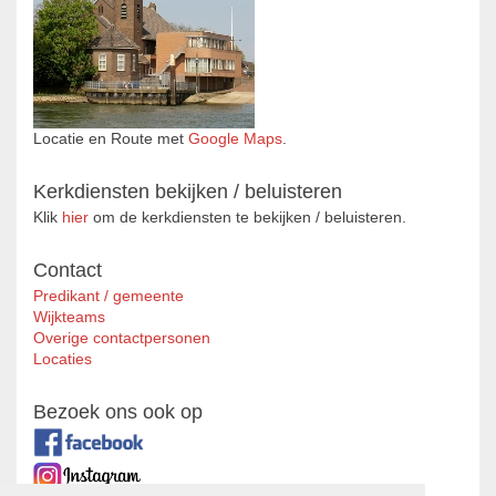
Locatie en Route met
Google Maps
.
Kerkdiensten bekijken / beluisteren
Klik
hier
om de kerkdiensten te bekijken / beluisteren.
Contact
Predikant / gemeente
Wijkteams
Overige contactpersonen
Locaties
Bezoek ons ook op