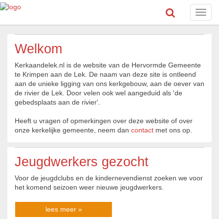
Toggl
navig
Welkom
Kerkaandelek.nl is de website van de Hervormde Gemeente
te Krimpen aan de Lek. De naam van deze site is ontleend
aan de unieke ligging van ons kerkgebouw, aan de oever van
de rivier de Lek. Door velen ook wel aangeduid als 'de
gebedsplaats aan de rivier'.
Heeft u vragen of opmerkingen over deze website of over
onze kerkelijke gemeente, neem dan
contact
met ons op.
Jeugdwerkers gezocht
Voor de jeugdclubs en de kindernevendienst zoeken we voor
het komend seizoen weer nieuwe jeugdwerkers.
lees meer »