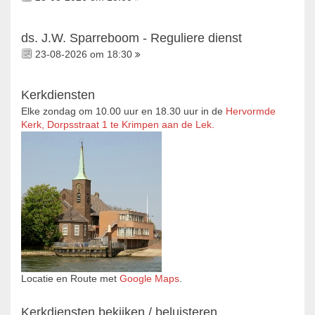
ds. J.W. Sparreboom - Reguliere dienst
23-08-2026 om 18:30
Kerkdiensten
Elke zondag om 10.00 uur en 18.30 uur in de
Hervormde
Kerk, Dorpsstraat 1 te Krimpen aan de Lek.
Locatie en Route met
Google Maps
.
Kerkdiensten bekijken / beluisteren