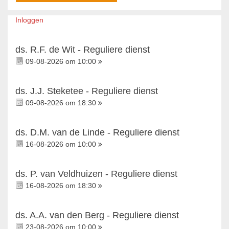
Inloggen
ds. R.F. de Wit - Reguliere dienst
09-08-2026 om 10:00
ds. J.J. Steketee - Reguliere dienst
09-08-2026 om 18:30
ds. D.M. van de Linde - Reguliere dienst
16-08-2026 om 10:00
ds. P. van Veldhuizen - Reguliere dienst
16-08-2026 om 18:30
ds. A.A. van den Berg - Reguliere dienst
23-08-2026 om 10:00