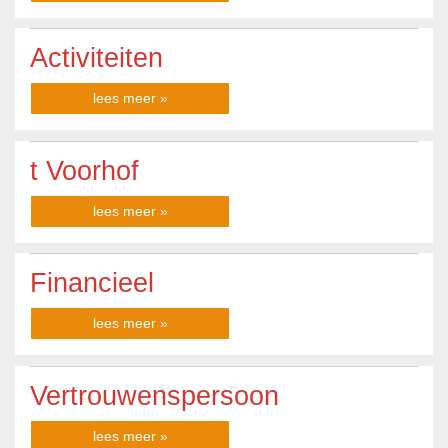
Activiteiten
lees meer »
t Voorhof
lees meer »
Financieel
lees meer »
Vertrouwenspersoon
lees meer »