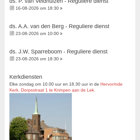
ds. P. van Veldhuizen - Reguliere dienst
16-08-2026 om 18:30
ds. A.A. van den Berg - Reguliere dienst
23-08-2026 om 10:00
ds. J.W. Sparreboom - Reguliere dienst
23-08-2026 om 18:30
Kerkdiensten
Elke zondag om 10.00 uur en 18.30 uur in de
Hervormde
Kerk, Dorpsstraat 1 te Krimpen aan de Lek.