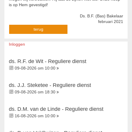
is op Hem gevestigd!
Ds. B.F. (Bas) Bakelaar
februari 2021
terug
Inloggen
ds. R.F. de Wit - Reguliere dienst
09-08-2026 om 10:00
ds. J.J. Steketee - Reguliere dienst
09-08-2026 om 18:30
ds. D.M. van de Linde - Reguliere dienst
16-08-2026 om 10:00