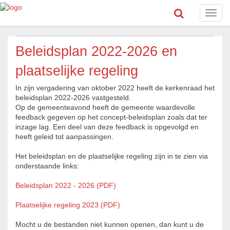
Toggl
navig
Beleidsplan 2022-2026 en
plaatselijke regeling
In zijn vergadering van oktober 2022 heeft de kerkenraad het
beleidsplan 2022-2026 vastgesteld.
Op de gemeenteavond heeft de gemeente waardevolle
feedback gegeven op het concept-beleidsplan zoals dat ter
inzage lag. Een deel van deze feedback is opgevolgd en
heeft geleid tot aanpassingen.
Het beleidsplan en de plaatselijke regeling zijn in te zien via
onderstaande links:
Beleidsplan 2022 - 2026 (PDF)
Plaatselijke regeling 2023 (PDF)
Mocht u de bestanden niet kunnen openen, dan kunt u de