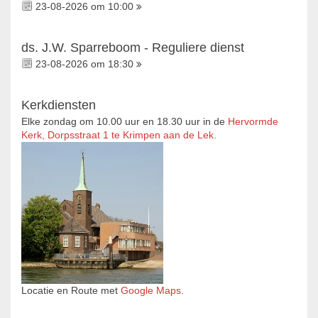
23-08-2026 om 10:00
ds. J.W. Sparreboom - Reguliere dienst
23-08-2026 om 18:30
Kerkdiensten
Elke zondag om 10.00 uur en 18.30 uur in de
Hervormde
Kerk, Dorpsstraat 1 te Krimpen aan de Lek.
Locatie en Route met
Google Maps
.