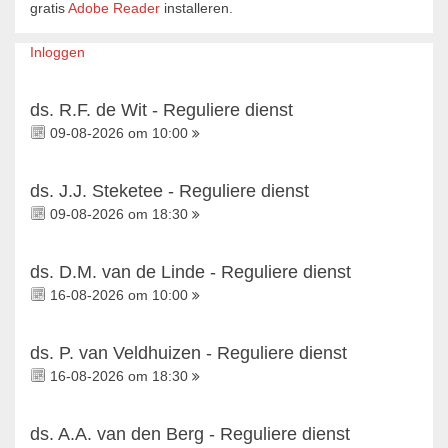
gratis
Adobe Reader
installeren.
Inloggen
ds. R.F. de Wit - Reguliere dienst
09-08-2026 om 10:00
ds. J.J. Steketee - Reguliere dienst
09-08-2026 om 18:30
ds. D.M. van de Linde - Reguliere dienst
16-08-2026 om 10:00
ds. P. van Veldhuizen - Reguliere dienst
16-08-2026 om 18:30
ds. A.A. van den Berg - Reguliere dienst