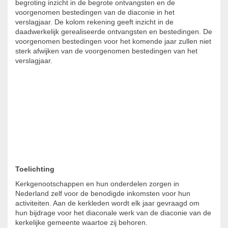
begroting inzicht in de begrote ontvangsten en de
voorgenomen bestedingen van de diaconie in het
verslagjaar. De kolom rekening geeft inzicht in de
daadwerkelijk gerealiseerde ontvangsten en bestedingen. De
voorgenomen bestedingen voor het komende jaar zullen niet
sterk afwijken van de voorgenomen bestedingen van het
verslagjaar.
Toelichting
Kerkgenootschappen en hun onderdelen zorgen in
Nederland zelf voor de benodigde inkomsten voor hun
activiteiten. Aan de kerkleden wordt elk jaar gevraagd om
hun bijdrage voor het diaconale werk van de diaconie van de
kerkelijke gemeente waartoe zij behoren.