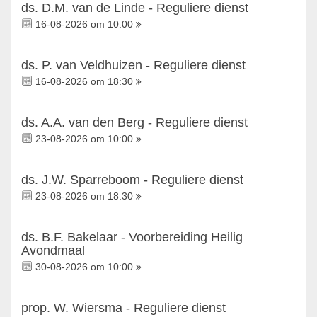
ds. D.M. van de Linde - Reguliere dienst
16-08-2026 om 10:00
ds. P. van Veldhuizen - Reguliere dienst
16-08-2026 om 18:30
ds. A.A. van den Berg - Reguliere dienst
23-08-2026 om 10:00
ds. J.W. Sparreboom - Reguliere dienst
23-08-2026 om 18:30
ds. B.F. Bakelaar - Voorbereiding Heilig
Avondmaal
30-08-2026 om 10:00
prop. W. Wiersma - Reguliere dienst