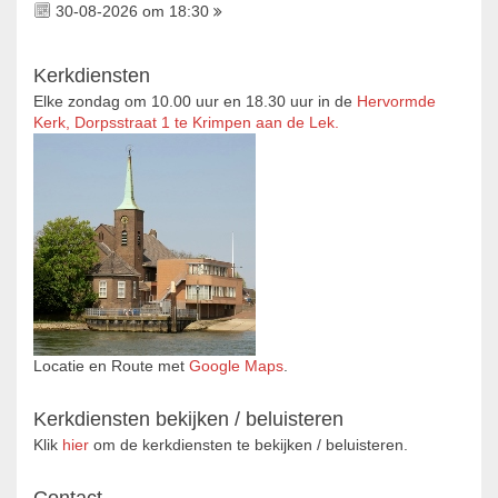
30-08-2026 om 18:30
Kerkdiensten
Elke zondag om 10.00 uur en 18.30 uur in de
Hervormde
Kerk, Dorpsstraat 1 te Krimpen aan de Lek.
Locatie en Route met
Google Maps
.
Kerkdiensten bekijken / beluisteren
Klik
hier
om de kerkdiensten te bekijken / beluisteren.