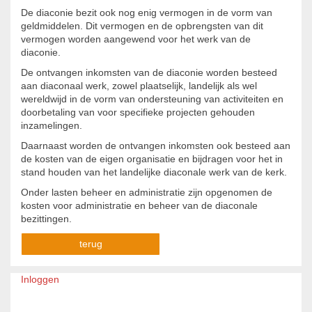
De diaconie bezit ook nog enig vermogen in de vorm van
geldmiddelen. Dit vermogen en de opbrengsten van dit
vermogen worden aangewend voor het werk van de
diaconie.
De ontvangen inkomsten van de diaconie worden besteed
aan diaconaal werk, zowel plaatselijk, landelijk als wel
wereldwijd in de vorm van ondersteuning van activiteiten en
doorbetaling van voor specifieke projecten gehouden
inzamelingen.
Daarnaast worden de ontvangen inkomsten ook besteed aan
de kosten van de eigen organisatie en bijdragen voor het in
stand houden van het landelijke diaconale werk van de kerk.
Onder lasten beheer en administratie zijn opgenomen de
kosten voor administratie en beheer van de diaconale
bezittingen.
terug
Inloggen