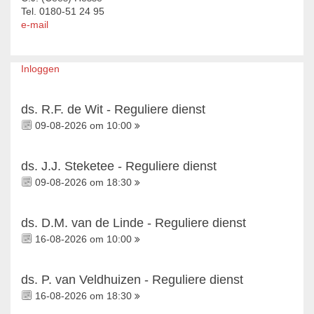
Tel. 0180-51 24 95
e-mail
Inloggen
ds. R.F. de Wit - Reguliere dienst
09-08-2026 om 10:00
ds. J.J. Steketee - Reguliere dienst
09-08-2026 om 18:30
ds. D.M. van de Linde - Reguliere dienst
16-08-2026 om 10:00
ds. P. van Veldhuizen - Reguliere dienst
16-08-2026 om 18:30