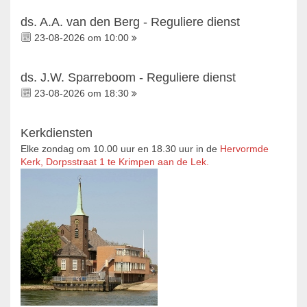
ds. A.A. van den Berg - Reguliere dienst
23-08-2026 om 10:00
ds. J.W. Sparreboom - Reguliere dienst
23-08-2026 om 18:30
Kerkdiensten
Elke zondag om 10.00 uur en 18.30 uur in de
Hervormde
Kerk, Dorpsstraat 1 te Krimpen aan de Lek.