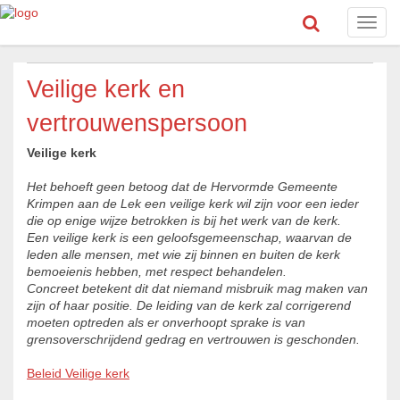
Toggl
navig
Veilige kerk en
vertrouwenspersoon
Veilige kerk
Het behoeft geen betoog dat de Hervormde Gemeente
Krimpen aan de Lek een veilige kerk wil zijn voor een ieder
die op enige wijze betrokken is bij het werk van de kerk.
Een veilige kerk is een geloofsgemeenschap, waarvan de
leden alle mensen, met wie zij binnen en buiten de kerk
bemoeienis hebben, met respect behandelen.
Concreet betekent dit dat niemand misbruik mag maken van
zijn of haar positie. De leiding van de kerk zal corrigerend
moeten optreden als er onverhoopt sprake is van
grensoverschrijdend gedrag en vertrouwen is geschonden.
Beleid Veilige kerk