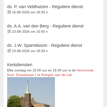
ds. P. van Veldhuizen - Reguliere dienst
16-08-2026 om 18:30
ds. A.A. van den Berg - Reguliere dienst
23-08-2026 om 10:00
ds. J.W. Sparreboom - Reguliere dienst
23-08-2026 om 18:30
Kerkdiensten
Elke zondag om 10.00 uur en 18.30 uur in de
Hervormde
Kerk, Dorpsstraat 1 te Krimpen aan de Lek.