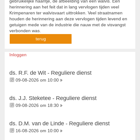
gebruikelijke haantje, de afbeelding van een walvis. Een
herinnering aan het feit dat in lang vervlogen tijden veel
Krimpenaren ter walvisvaart uittrokken. Veel straatnamen
houden de herinnering aan deze vervlogen tijden levend en
getuigen mede van de industrie die nauw met de visvangst
verbonden was.
terug
Inloggen
ds. R.F. de Wit - Reguliere dienst
09-08-2026 om 10:00
ds. J.J. Steketee - Reguliere dienst
09-08-2026 om 18:30
ds. D.M. van de Linde - Reguliere dienst
16-08-2026 om 10:00