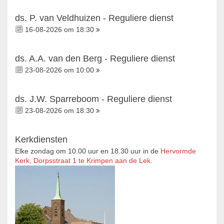
ds. P. van Veldhuizen - Reguliere dienst
16-08-2026 om 18:30
ds. A.A. van den Berg - Reguliere dienst
23-08-2026 om 10:00
ds. J.W. Sparreboom - Reguliere dienst
23-08-2026 om 18:30
Kerkdiensten
Elke zondag om 10.00 uur en 18.30 uur in de
Hervormde
Kerk, Dorpsstraat 1 te Krimpen aan de Lek.