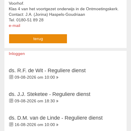
Voorhof.
Klas 4 van het voortgezet onderwijs in de Ontmoetingskerk.
Contact: J.A. (Jorina) Haspels-Goudriaan
Tel. 0180-51 89 28
e-mail
terug
Inloggen
ds. R.F. de Wit - Reguliere dienst
09-08-2026 om 10:00
ds. J.J. Steketee - Reguliere dienst
09-08-2026 om 18:30
ds. D.M. van de Linde - Reguliere dienst
16-08-2026 om 10:00