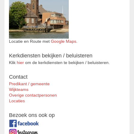
Locatie en Route met
Google Maps
.
Kerkdiensten bekijken / beluisteren
Klik
hier
om de kerkdiensten te bekijken / beluisteren.
Contact
Predikant / gemeente
Wijkteams
Overige contactpersonen
Locaties
Bezoek ons ook op