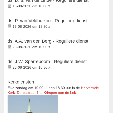
ds. D.M. van de Linde - Reguliere dienst
16-08-2026 om 10:00
ds. P. van Veldhuizen - Reguliere dienst
16-08-2026 om 18:30
ds. A.A. van den Berg - Reguliere dienst
23-08-2026 om 10:00
ds. J.W. Sparreboom - Reguliere dienst
23-08-2026 om 18:30
Kerkdiensten
Elke zondag om 10.00 uur en 18.30 uur in de
Hervormde
Kerk, Dorpsstraat 1 te Krimpen aan de Lek.