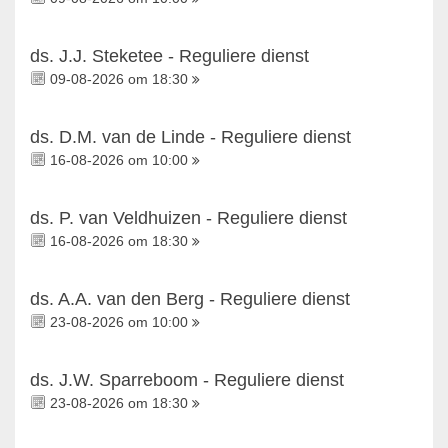
ds. J.J. Steketee - Reguliere dienst
09-08-2026 om 18:30
ds. D.M. van de Linde - Reguliere dienst
16-08-2026 om 10:00
ds. P. van Veldhuizen - Reguliere dienst
16-08-2026 om 18:30
ds. A.A. van den Berg - Reguliere dienst
23-08-2026 om 10:00
ds. J.W. Sparreboom - Reguliere dienst
23-08-2026 om 18:30