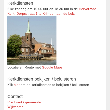
Kerkdiensten
Elke zondag om 10.00 uur en 18.30 uur in de
Hervormde
Kerk, Dorpsstraat 1 te Krimpen aan de Lek.
Locatie en Route met
Google Maps
.
Kerkdiensten bekijken / beluisteren
Klik
hier
om de kerkdiensten te bekijken / beluisteren.
Contact
Predikant / gemeente
Wijkteams