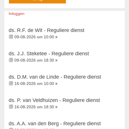
Inloggen
ds. R.F. de Wit - Reguliere dienst
09-08-2026 om 10:00
ds. J.J. Steketee - Reguliere dienst
09-08-2026 om 18:30
ds. D.M. van de Linde - Reguliere dienst
16-08-2026 om 10:00
ds. P. van Veldhuizen - Reguliere dienst
16-08-2026 om 18:30
ds. A.A. van den Berg - Reguliere dienst