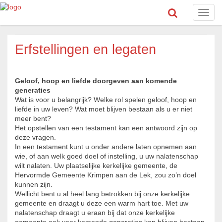
Toggl
navig
Erfstellingen en legaten
Geloof, hoop en liefde doorgeven aan komende
generaties
Wat is voor u belangrijk? Welke rol spelen geloof, hoop en
liefde in uw leven? Wat moet blijven bestaan als u er niet
meer bent?
Het opstellen van een testament kan een antwoord zijn op
deze vragen.
In een testament kunt u onder andere laten opnemen aan
wie, of aan welk goed doel of instelling, u uw nalatenschap
wilt nalaten. Uw plaatselijke kerkelijke gemeente, de
Hervormde Gemeente Krimpen aan de Lek, zou zo’n doel
kunnen zijn.
Wellicht bent u al heel lang betrokken bij onze kerkelijke
gemeente en draagt u deze een warm hart toe. Met uw
nalatenschap draagt u eraan bij dat onze kerkelijke