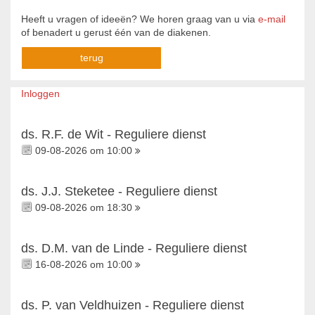
Heeft u vragen of ideeën? We horen graag van u via
e-mail
of benadert u gerust één van de diakenen.
terug
Inloggen
ds. R.F. de Wit - Reguliere dienst
09-08-2026 om 10:00
ds. J.J. Steketee - Reguliere dienst
09-08-2026 om 18:30
ds. D.M. van de Linde - Reguliere dienst
16-08-2026 om 10:00
ds. P. van Veldhuizen - Reguliere dienst