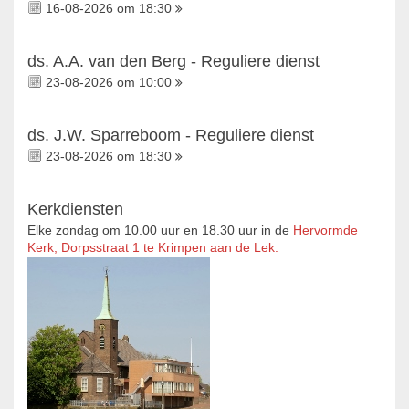
16-08-2026 om 18:30
ds. A.A. van den Berg - Reguliere dienst
23-08-2026 om 10:00
ds. J.W. Sparreboom - Reguliere dienst
23-08-2026 om 18:30
Kerkdiensten
Elke zondag om 10.00 uur en 18.30 uur in de
Hervormde
Kerk, Dorpsstraat 1 te Krimpen aan de Lek.