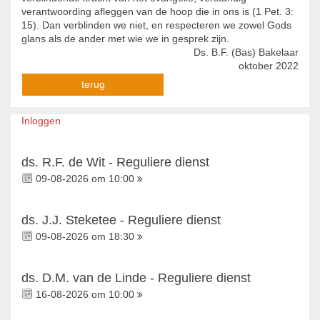
verantwoording afleggen van de hoop die in ons is (1 Pet. 3:
15). Dan verblinden we niet, en respecteren we zowel Gods
glans als de ander met wie we in gesprek zijn.
Ds. B.F. (Bas) Bakelaar
oktober 2022
terug
Inloggen
ds. R.F. de Wit - Reguliere dienst
09-08-2026 om 10:00
ds. J.J. Steketee - Reguliere dienst
09-08-2026 om 18:30
ds. D.M. van de Linde - Reguliere dienst
16-08-2026 om 10:00