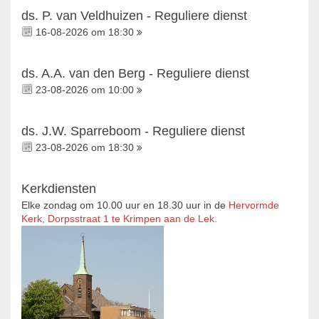
ds. P. van Veldhuizen - Reguliere dienst
16-08-2026 om 18:30
ds. A.A. van den Berg - Reguliere dienst
23-08-2026 om 10:00
ds. J.W. Sparreboom - Reguliere dienst
23-08-2026 om 18:30
Kerkdiensten
Elke zondag om 10.00 uur en 18.30 uur in de
Hervormde
Kerk, Dorpsstraat 1 te Krimpen aan de Lek.