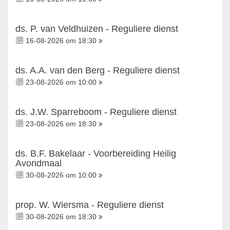
ds. P. van Veldhuizen - Reguliere dienst
16-08-2026 om 18:30
ds. A.A. van den Berg - Reguliere dienst
23-08-2026 om 10:00
ds. J.W. Sparreboom - Reguliere dienst
23-08-2026 om 18:30
ds. B.F. Bakelaar - Voorbereiding Heilig
Avondmaal
30-08-2026 om 10:00
prop. W. Wiersma - Reguliere dienst
30-08-2026 om 18:30