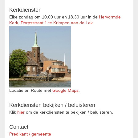
Kerkdiensten
Elke zondag om 10.00 uur en 18.30 uur in de
Hervormde
Kerk, Dorpsstraat 1 te Krimpen aan de Lek.
Locatie en Route met
Google Maps
.
Kerkdiensten bekijken / beluisteren
Klik
hier
om de kerkdiensten te bekijken / beluisteren.
Contact
Predikant / gemeente