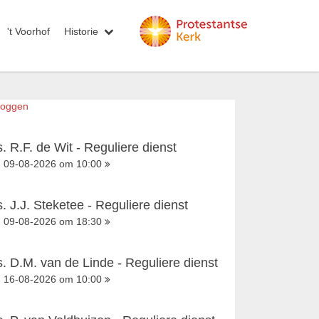
't Voorhof
Historie
loggen
s. R.F. de Wit - Reguliere dienst
09-08-2026 om 10:00
s. J.J. Steketee - Reguliere dienst
09-08-2026 om 18:30
s. D.M. van de Linde - Reguliere dienst
16-08-2026 om 10:00