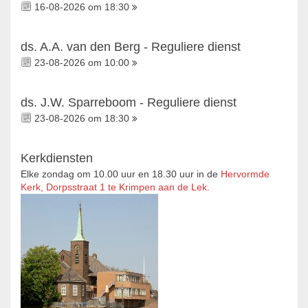
16-08-2026 om 18:30
ds. A.A. van den Berg - Reguliere dienst
23-08-2026 om 10:00
ds. J.W. Sparreboom - Reguliere dienst
23-08-2026 om 18:30
Kerkdiensten
Elke zondag om 10.00 uur en 18.30 uur in de
Hervormde
Kerk, Dorpsstraat 1 te Krimpen aan de Lek.