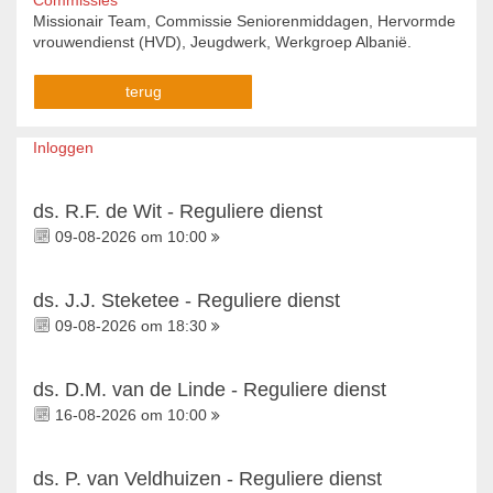
Commissies
Missionair Team, Commissie Seniorenmiddagen, Hervormde
vrouwendienst (HVD), Jeugdwerk, Werkgroep Albanië.
terug
Inloggen
ds. R.F. de Wit - Reguliere dienst
09-08-2026 om 10:00
ds. J.J. Steketee - Reguliere dienst
09-08-2026 om 18:30
ds. D.M. van de Linde - Reguliere dienst
16-08-2026 om 10:00
ds. P. van Veldhuizen - Reguliere dienst