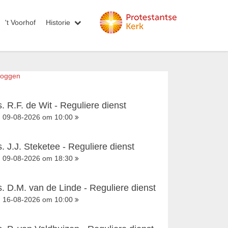
't Voorhof
Historie
loggen
s. R.F. de Wit - Reguliere dienst
09-08-2026 om 10:00
s. J.J. Steketee - Reguliere dienst
09-08-2026 om 18:30
s. D.M. van de Linde - Reguliere dienst
16-08-2026 om 10:00