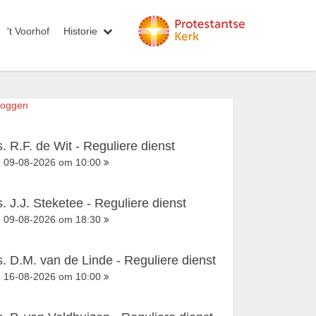
't Voorhof
Historie
loggen
s. R.F. de Wit - Reguliere dienst
09-08-2026 om 10:00
s. J.J. Steketee - Reguliere dienst
09-08-2026 om 18:30
s. D.M. van de Linde - Reguliere dienst
16-08-2026 om 10:00