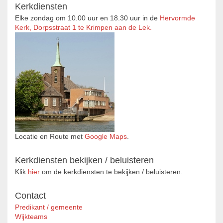
Kerkdiensten
Elke zondag om 10.00 uur en 18.30 uur in de
Hervormde
Kerk, Dorpsstraat 1 te Krimpen aan de Lek.
Locatie en Route met
Google Maps
.
Kerkdiensten bekijken / beluisteren
Klik
hier
om de kerkdiensten te bekijken / beluisteren.
Contact
Predikant / gemeente
Wijkteams