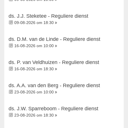
ds. J.J. Steketee - Reguliere dienst
09-08-2026 om 18:30
ds. D.M. van de Linde - Reguliere dienst
16-08-2026 om 10:00
ds. P. van Veldhuizen - Reguliere dienst
16-08-2026 om 18:30
ds. A.A. van den Berg - Reguliere dienst
23-08-2026 om 10:00
ds. J.W. Sparreboom - Reguliere dienst
23-08-2026 om 18:30