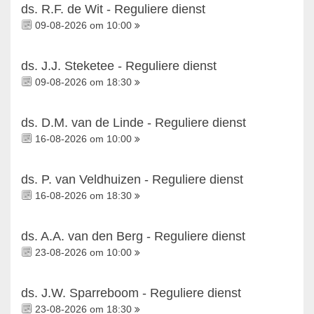
ds. R.F. de Wit - Reguliere dienst
09-08-2026 om 10:00
ds. J.J. Steketee - Reguliere dienst
09-08-2026 om 18:30
ds. D.M. van de Linde - Reguliere dienst
16-08-2026 om 10:00
ds. P. van Veldhuizen - Reguliere dienst
16-08-2026 om 18:30
ds. A.A. van den Berg - Reguliere dienst
23-08-2026 om 10:00
ds. J.W. Sparreboom - Reguliere dienst
23-08-2026 om 18:30