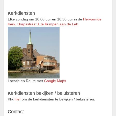
Kerkdiensten
Elke zondag om 10.00 uur en 18.30 uur in de
Hervormde
Kerk, Dorpsstraat 1 te Krimpen aan de Lek.
Locatie en Route met
Google Maps
.
Kerkdiensten bekijken / beluisteren
Klik
hier
om de kerkdiensten te bekijken / beluisteren.
Contact