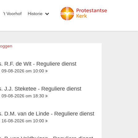
't Voorhof
Historie
loggen
s. R.F. de Wit - Reguliere dienst
09-08-2026 om 10:00
s. J.J. Steketee - Reguliere dienst
09-08-2026 om 18:30
s. D.M. van de Linde - Reguliere dienst
16-08-2026 om 10:00